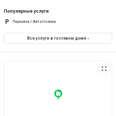
Популярные услуги
Парковка / Автостоянка
Все услуги в гостевом доме ›