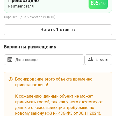
Превосходно
8.6
/10
Рейтинг отеля
Хорошее цена/качество (9.0/10)
Читать 1 отзыв ›
Варианты размещения
2 гостя
Бронирование этого объекта временно
приостановлено!
К сожалению, данный объект не может
принимать гостей, так как у него отсутствуют
данные о классификации, требуемые по
новому закону (ФЗ № 436-ФЗ от 30.11.2024).