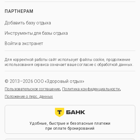
ПАРТНЕРАМ
Добавить базу отдыха
Инструменты для базы отдыха
Войти в экстранет
Для корректной работы сайт использует файлы cookie, продолжение
использования сервиса означает ваше согласие с обработкой данных.
© 2013–2026 ООО «Здоровый отдых»
,
,
Пользовательское соглашение
Политика конфиденциальности
Положение о перс. данных
Удобные, быстрые и безопасные платежи
при оплате бронирований