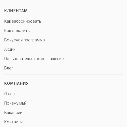
КЛИЕНТАМ
Как забронировать
Как оплатить
Бонусная программа
Акции
Пользовательское соглашение
Блог
КОМПАНИЯ
О нас
Почему мы?
Вакансии
Контакты