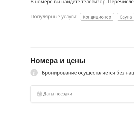
В номере вы найдёте телевизор. Перечислен
Популярные услуги:
Кондиционер
Сауна
Номера и цены
Бронирование осуществляется без на