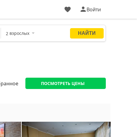
Войти
бранное
ПОСМОТРЕТЬ ЦЕНЫ