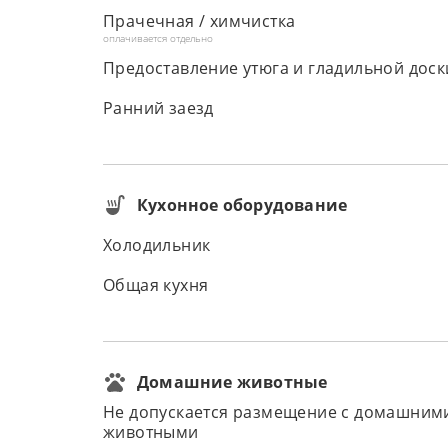
Прачечная / химчистка
оплачивается отдельно
Предоставление утюга и гладильной доск
Ранний заезд
Кухонное оборудование
Холодильник
Общая кухня
Домашние животные
Не допускается размещение с домашним
животными