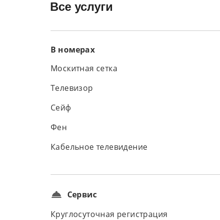
Все услуги
В номерах
Москитная сетка
Телевизор
Сейф
Фен
Кабельное телевидение
Сервис
Круглосуточная регистрация