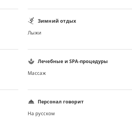
Зимний отдых
Лыжи
Лечебные и SPA-процедуры
Массаж
Персонал говорит
На русском