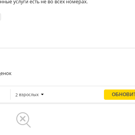
ные услуги есть не во всех номерах.
ценок