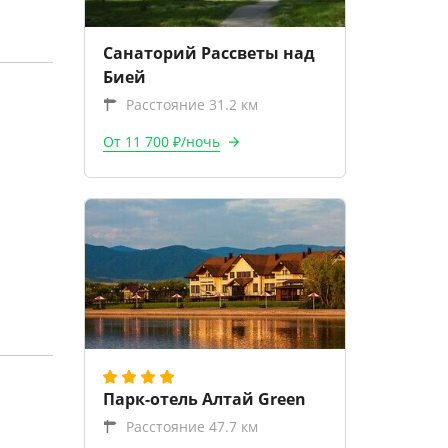
Санаторий Рассветы над
Бией
Расстояние 31.2 км
От 11 700 ₽/ночь
Парк-отель Алтай Green
Расстояние 47.7 км