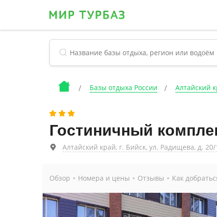
Базы отдыха России
Алтайский 
Гостиничный компле
Алтайский край, г. Бийск, ул. Радищева, д. 20/
Обзор
Номера и цены
Отзывы
Как добратьс