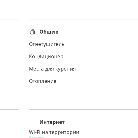
Общие
Огнетушитель
Кондиционер
Места для курения
Отопление
Интернет
Wi-Fi на территории
бесплатно