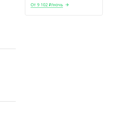
От 9 102 ₽/ночь