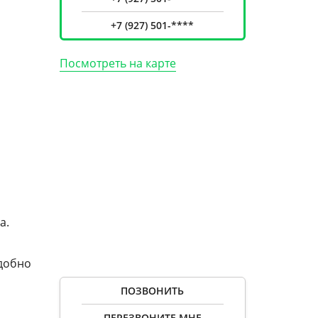
+7 (927) 501-****
Посмотреть на карте
а.
Удобно
ПОЗВОНИТЬ
ПЕРЕЗВОНИТЕ МНЕ