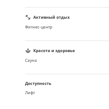
Активный отдых
Фитнес-центр
Красота и здоровье
Сауна
Доступность
Лифт