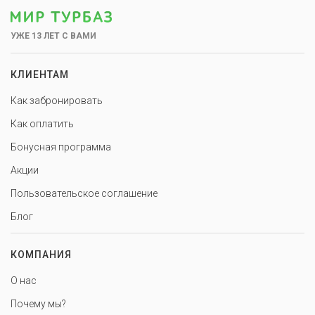
УЖЕ 13 ЛЕТ С ВАМИ
КЛИЕНТАМ
Как забронировать
Как оплатить
Бонусная программа
Акции
Пользовательское соглашение
Блог
КОМПАНИЯ
О нас
Почему мы?