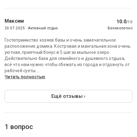
Максим
10.0
/10
20.07.2025 · Активный отдых
Великолепно
Гостеприимство хозяев базы и очень замечательное
расположение домика. Костровая и мангальная зона очень
уютная, приятный бонус в 5 шагах мыльное озеро.
Действительно база для семейного и душевного отдыха,
всё что нам нужно чтобы сбежать из города и отдохнуть от
рабочей суеты....
Читать полностью
Ещё отзывы ›
1 вопрос