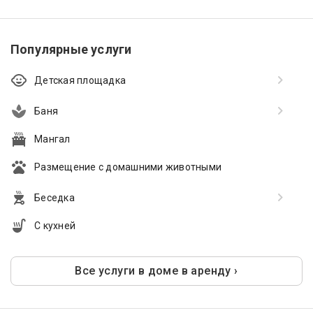
Популярные услуги
Детская площадка
Баня
Мангал
Размещение с домашними животными
Беседка
С кухней
Все услуги в доме в аренду ›