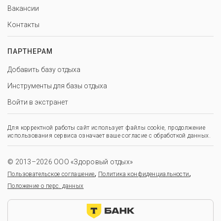
Вакансии
Контакты
ПАРТНЕРАМ
Добавить базу отдыха
Инструменты для базы отдыха
Войти в экстранет
Для корректной работы сайт использует файлы cookie, продолжение
использования сервиса означает ваше согласие с обработкой данных.
© 2013–2026 ООО «Здоровый отдых»
,
,
Пользовательское соглашение
Политика конфиденциальности
Положение о перс. данных