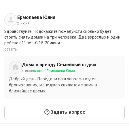
Ермолаева Юлия
2 июня
Здравствуйте. Подскажите пожалуйста сколько будет
стоить снять домик на три человека. Два взрослых и один
ребёнок 11лет. С 15-20июня.
ОТВЕТЫ:
Дома в аренду Семейный отдых
4 июня
в ответ Ермолаева Юлия
Добрый день! Передали ваш запрос в отдел
бронирования, менеджер свяжется с вами в
ближайшее время.
Задать вопрос