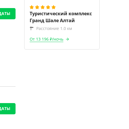
Туристический комплекс
ДАТЫ
Гранд Шале Алтай
Расстояние 1.0 км
От 13 196 ₽/ночь
ДАТЫ