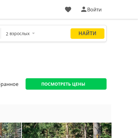
Войти
бранное
ПОСМОТРЕТЬ ЦЕНЫ