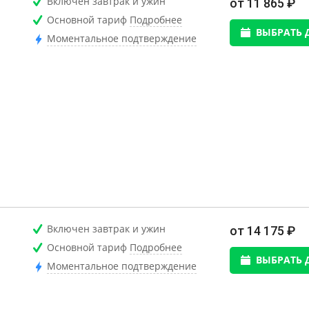
Включен завтрак и ужин
от 11 865 ₽
Основной тариф
Подробнее
ВЫБРАТЬ 
Моментальное подтверждение
Включен завтрак и ужин
от 14 175 ₽
Основной тариф
Подробнее
ВЫБРАТЬ 
Моментальное подтверждение