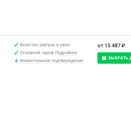
Включен завтрак и ужин
от 15 487 ₽
Основной тариф
Подробнее
ВЫБРАТЬ 
Моментальное подтверждение