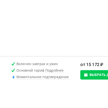
Включен завтрак и ужин
от 15 172 ₽
Основной тариф
Подробнее
ВЫБРАТЬ 
Моментальное подтверждение