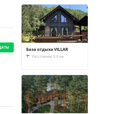
ДАТЫ
База отдыха VILLAR
Расстояние 0.9 км