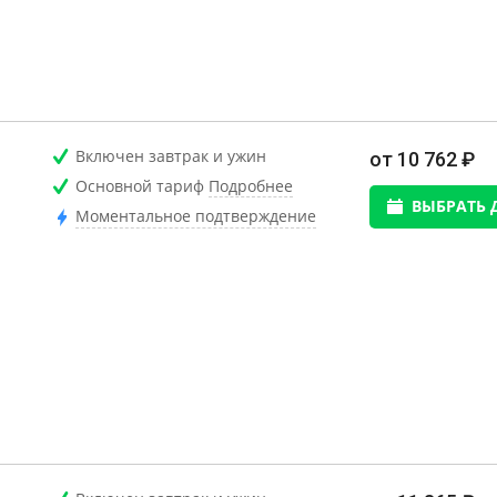
Включен завтрак и ужин
от 10 762 ₽
Основной тариф
Подробнее
ВЫБРАТЬ 
Моментальное подтверждение