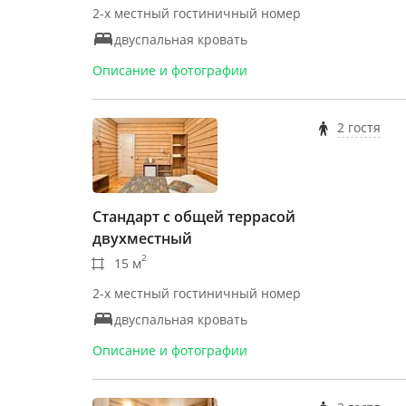
2-х местный гостиничный номер
двуспальная кровать
Описание и фотографии
2 гостя
Стандарт с общей террасой
двухместный
2
15 м
2-х местный гостиничный номер
двуспальная кровать
Описание и фотографии