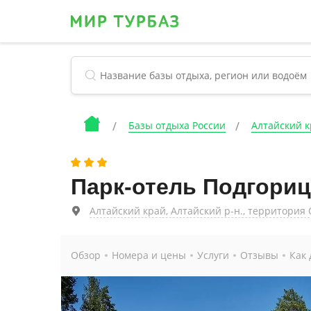
Базы отдыха России
Алтайский 
Парк-отель Подгориц
Алтайский край, Алтайский р-н., территория 
Обзор
Номера и цены
Услуги
Отзывы
Как 