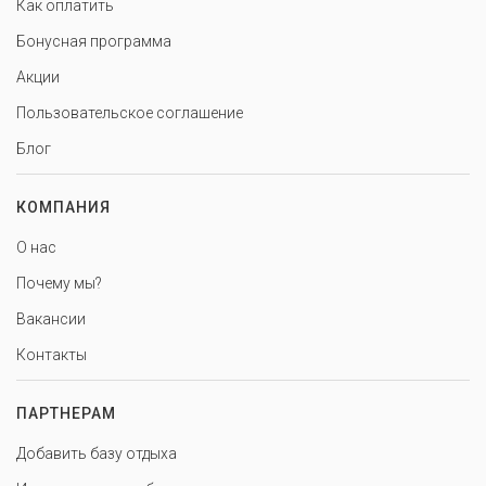
Как оплатить
Бонусная программа
Акции
Пользовательское соглашение
Блог
КОМПАНИЯ
О нас
Почему мы?
Вакансии
Контакты
ПАРТНЕРАМ
Добавить базу отдыха