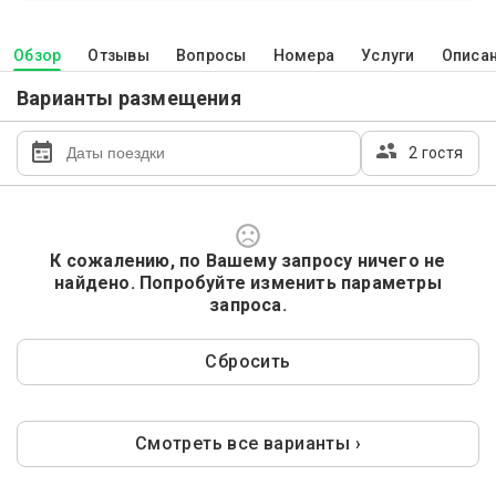
Обзор
Отзывы
Вопросы
Номера
Услуги
Описа
Варианты размещения
2 гостя
К сожалению, по Вашему запросу ничего не
найдено. Попробуйте изменить параметры
запроса.
Сбросить
Смотреть все варианты ›