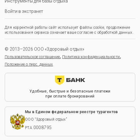
Инструменты для базы отдыха
Войти в экстранет
Для корректной работы сайт использует файлы cookie, продолжение
использования сервиса означает ваше согласие с обработкой данных.
© 2013–2026 ООО «Здоровый отдых»
,
,
Пользовательское соглашение
Политика конфиденциальности
Положение о перс. данных
Удобные, быстрые и безопасные платежи
при оплате бронирований
Мы в Едином федеральном реестре турагентов
ООО “Здоровый отдых”
0008795
РТА