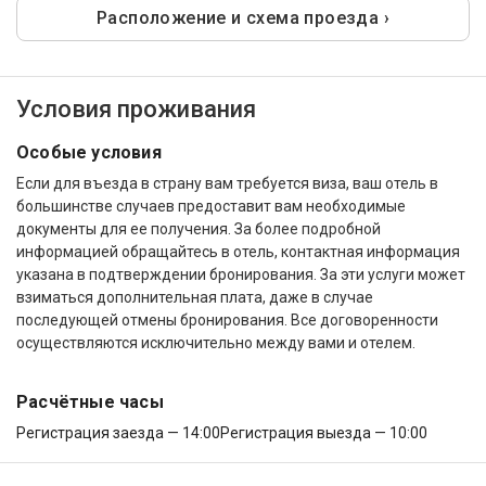
Расположение и схема проезда ›
Условия проживания
Особые условия
Если для въезда в страну вам требуется виза, ваш отель в
большинстве случаев предоставит вам необходимые
документы для ее получения. За более подробной
информацией обращайтесь в отель, контактная информация
указана в подтверждении бронирования. За эти услуги может
взиматься дополнительная плата, даже в случае
последующей отмены бронирования. Все договоренности
осуществляются исключительно между вами и отелем.
Расчётные часы
Регистрация заезда — 14:00
Регистрация выезда — 10:00