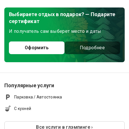
Выбираете отдых в подарок? — Подарите
сертификат
И получатель сам выберет место и даты
Оформить
Подробнее
Популярные услуги
Парковка / Автостоянка
С кухней
Все услуги в глэмпинге ›