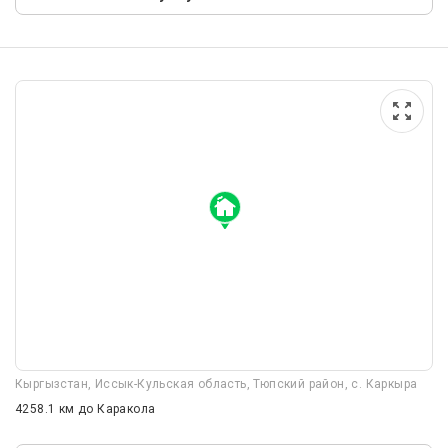
Кыргызстан, Иссык-Кульская область, Тюпский район, с. Каркыра
4258.1 км
до Каракола