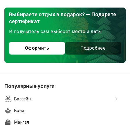
Выбираете отдых в подарок? — Подарите
сертификат
И получатель сам выберет место и даты
Оформить
Подробнее
Популярные услуги
Бассейн
Баня
Мангал