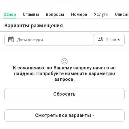
Обзор
Отзывы
Вопросы
Номера
Услуги
Описа
Варианты размещения
2 гостя
К сожалению, по Вашему запросу ничего не
найдено. Попробуйте изменить параметры
запроса.
Сбросить
Смотреть все варианты ›