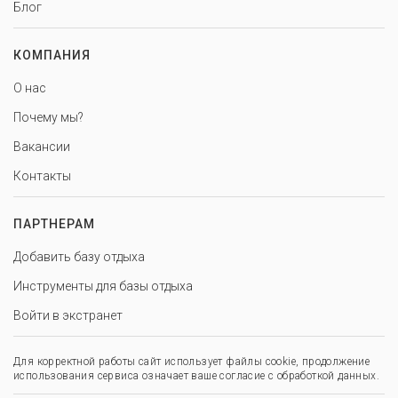
Блог
КОМПАНИЯ
О нас
Почему мы?
Вакансии
Контакты
ПАРТНЕРАМ
Добавить базу отдыха
Инструменты для базы отдыха
Войти в экстранет
Для корректной работы сайт использует файлы cookie, продолжение
использования сервиса означает ваше согласие с обработкой данных.