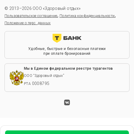
© 2013–2026 ООО «Здоровый отдых»
,
,
Пользовательское соглашение
Политика конфиденциальности
Положение о перс. данных
Удобные, быстрые и безопасные платежи
при оплате бронирований
Мы в Едином федеральном реестре турагентов
ООО “Здоровый отдых”
0008795
РТА