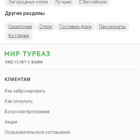
Загородные отели
Лучшие
С бассейном
Другие разделы
Санатории
Отели
Гостевые дома
Пансионаты
Коттеджи
УЖЕ 13 ЛЕТ С ВАМИ
КЛИЕНТАМ
Как забронировать
Как оплатить
Бонусная программа
Акции
Пользовательское соглашение