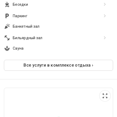
Беседки
Паркинг
Банкетный зал
Бильярдный зал
Сауна
Все услуги в комплексе отдыха ›