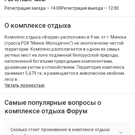
Регистрация заезда — 14:00
Регистрация выезда — 12:00
О комплексе отдыха
Комплекс отдыха «Форум» расположен в 9 км. от г. Минска
(трасса Р28 “Минск-Молодечно”) на экологически чистой
территории. Комплекс располагается в одном из самых
уютных мест на лоне подлинной белорусской природы,
наполненной богатыми природными компонентами,
душевным уютом и спокойствием. Территория комплекса
занимает 5,679 га. и размещается в живописном хвойном
лесу в...
Читать полностью
Самые популярные вопросы о
комплексе отдыха Форум
Сколько стоит проживание в комплексе отдыха