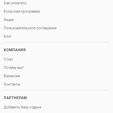
Как оплатить
Бонусная программа
Акции
Пользовательское соглашение
Блог
КОМПАНИЯ
О нас
Почему мы?
Вакансии
Контакты
ПАРТНЕРАМ
Добавить базу отдыха