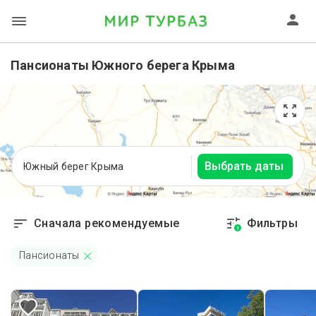
Пансионаты Южного берега Крыма
Выбрать даты
Южный берег Крыма
Сначала рекомендуемые
Фильтры
1
Пансионаты