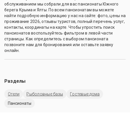
обслуживанием мы собрали для вас пансионаты Южного
берега Крыма и Ялты. По всем пансионатам вы можете
найти подробную информацию у нас на сайте: фото, цены на
проживание 2026, отзывы туристов, полный перечень услуг,
контакты, координаты на карте. Чтобы упростить поиск
пансионатов воспользуйтесь фильтром в левой части
страницы. Как определитесь с выбором пансионата
позвоните нам для бронирования или оставьте заявку
онлайн.
Разделы
Отели
Рыболовные базы
Гостевые дома
Пансионаты