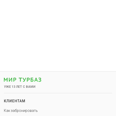
УЖЕ 13 ЛЕТ С ВАМИ
КЛИЕНТАМ
Как забронировать