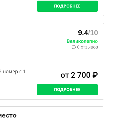
ПОДРОБНЕЕ
9.4
/10
6 отзывов
 номер с 1
от 2 700 ₽
ПОДРОБНЕЕ
место