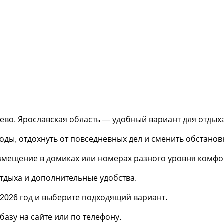
о, Ярославская область — удобный вариант для отдыха
оды, отдохнуть от повседневных дел и сменить обстанов
азмещение в домиках или номерах разного уровня комфо
отдыха и дополнительные удобства.
2026 год и выберите подходящий вариант.
азу на сайте или по телефону.