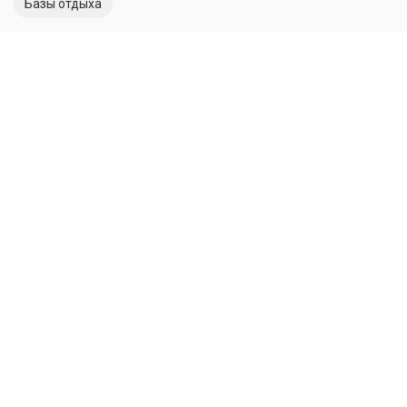
Базы отдыха