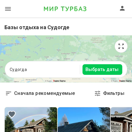
Базы отдыха на Судогде
Выбрать даты
Судогда
Сначала рекомендуемые
Фильтры