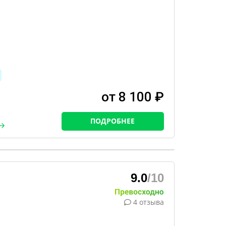
от 8 100 ₽
ПОДРОБНЕЕ
9.0
/10
4 отзыва