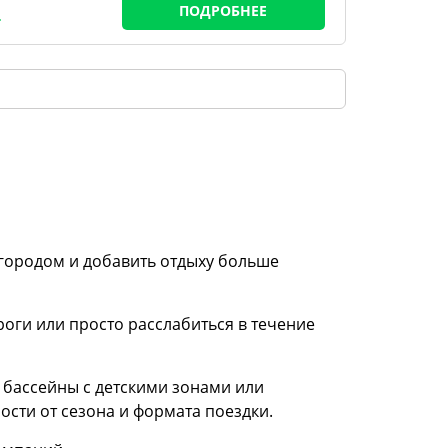
ПОДРОБНЕЕ
а городом и добавить отдыху больше
роги или просто расслабиться в течение
 бассейны с детскими зонами или
сти от сезона и формата поездки.