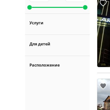
Услуги
Для детей
Расположение