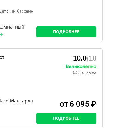
Детский бассейн
 комнатный
ПОДРОБНЕЕ
ка
10.0
/10
3 отзыва
dard Мансарда
от 6 095 ₽
ПОДРОБНЕЕ