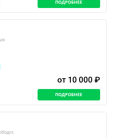
ПОДРОБНЕЕ
кая
от 10 000 ₽
ПОДРОБНЕЕ
ободск