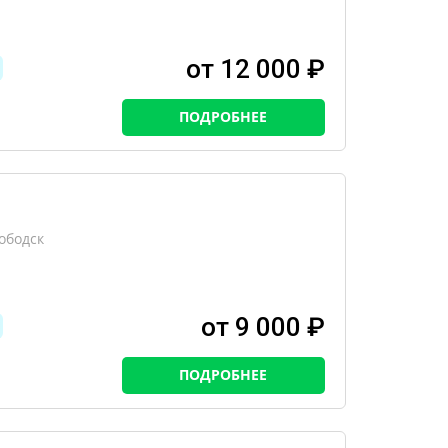
от 12 000 ₽
ПОДРОБНЕЕ
ободск
от 9 000 ₽
ПОДРОБНЕЕ