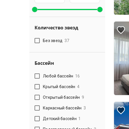
Количество звезд
Без звезд
37
Бассейн
Любой бассейн
16
Крытый бассейн
4
Открытый бассейн
9
Каркасный бассейн
3
Детский бассейн
1