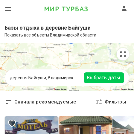
Базы отдыха в деревне Байгуши
Показать все объекты Владимирской области
Выбрать даты
деревня Байгуши, Владимирская область
Сначала рекомендуемые
Фильтры