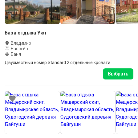
База отдыха Уют
Владимир
Бассейн
Баня
Двухместный номер Standard 2 отдельные кровати
Выбрать