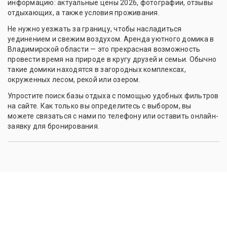
информацию: актуальные цены 2026, фотографии, отзывы
отдыхающих, а также условия проживания.
Не нужно уезжать за границу, чтобы насладиться
уединением и свежим воздухом. Аренда уютного домика в
Владимирской области — это прекрасная возможность
провести время на природе в кругу друзей и семьи. Обычно
такие домики находятся в загородных комплексах,
окруженных лесом, рекой или озером.
Упростите поиск базы отдыха с помощью удобных фильтров
на сайте. Как только вы определитесь с выбором, вы
можете связаться с нами по телефону или оставить онлайн-
заявку для бронирования.