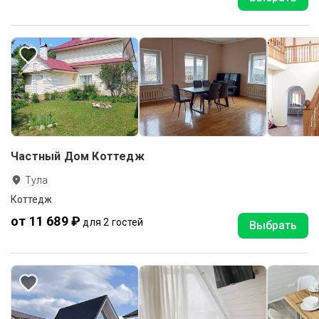
Частный Дом Коттедж
Тула
Коттедж
от 11 689 ₽
для 2 гостей
Выбрать