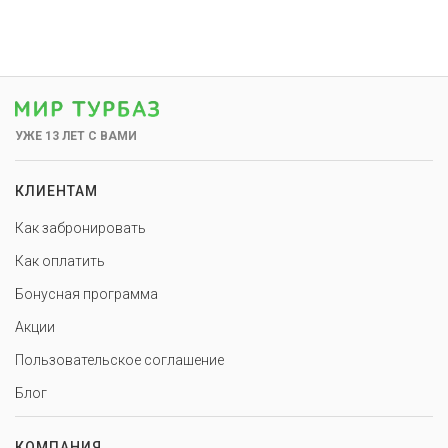
УЖЕ 13 ЛЕТ С ВАМИ
КЛИЕНТАМ
Как забронировать
Как оплатить
Бонусная программа
Акции
Пользовательское соглашение
Блог
КОМПАНИЯ