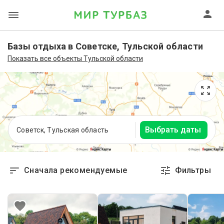
Базы отдыха в Советске, Тульской области
Показать все объекты Тульской области
Выбрать даты
Советск, Тульская область
Сначала рекомендуемые
Фильтры