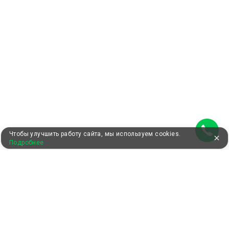
Чтобы улучшить работу сайта, мы используем cookies.
Подробнее
УЖЕ 13 ЛЕТ С ВАМИ