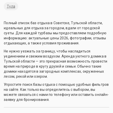
Тула
Полный список баз отдыха в Советске, Тульской области,
идеальных для отдыха за городом, вдали от городской
суеты. Для каждой турбазы мы предоставляем подробную
информацию: актуальные цены 2026, фотографии, отзывы
отдыхающих, а также условия проживания.
Не нужно уезжать за границу, чтобы насладиться
уединением и свежим воздухом. Аренда уютного домика в
Тульской области — это прекрасная возможность провести
время на природе в кругу друзей и семьи. Обычно такие
домики находятся в загородных комплексах, окруженных
лесом, рекой или озером.
Упростите поиск базы отдыха с помощью удобных фильтров
на сайте. Как только вы определитесь с выбором, вы
можете связаться с нами по телефону или оставить онлайн-
заявку для бронирования.