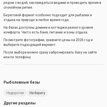
рядом с водой, наслаждаться видами и проводить время в
спокойном ритме.
Береговой формат особенно подходит для рыбалки и
отдыха на природе в любое время года.
На базах доступны домики и коттеджи разного уровня
комфорта. Часто есть баня, питание и зоны отдыха.
Посмотрите фотографии, сравните цены на 2026 год и
выберите подходящий вариант.
После выбора можно сразу забронировать базу на сайте
или по телефону.
Рыболовные базы
Недорогие
На берегу
Другие разделы