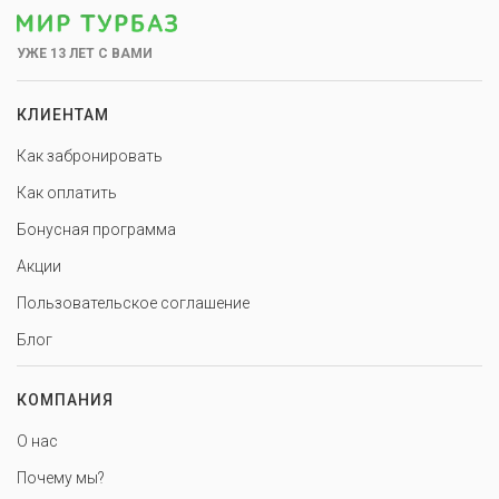
УЖЕ 13 ЛЕТ С ВАМИ
КЛИЕНТАМ
Как забронировать
Как оплатить
Бонусная программа
Акции
Пользовательское соглашение
Блог
КОМПАНИЯ
О нас
Почему мы?