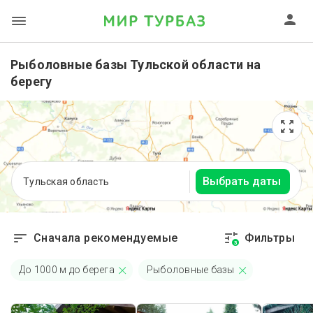
Рыболовные базы Тульской области на
берегу
Выбрать даты
Тульская область
Сначала рекомендуемые
Фильтры
3
До
1000
м до берега
Рыболовные базы