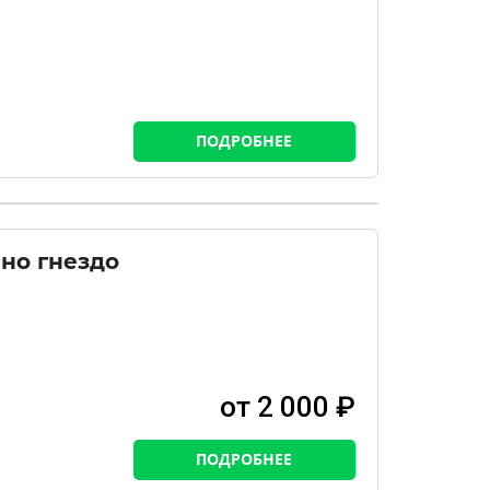
ПОДРОБНЕЕ
но гнездо
от 2 000 ₽
ПОДРОБНЕЕ