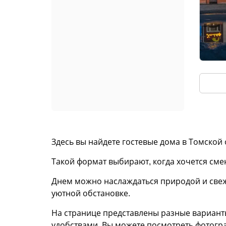
Здесь вы найдете гостевые дома в Томской
Такой формат выбирают, когда хочется смен
Днем можно наслаждаться природой и свежи
уютной обстановке.
На странице представлены разные вариант
удобствами. Вы можете посмотреть фотогра