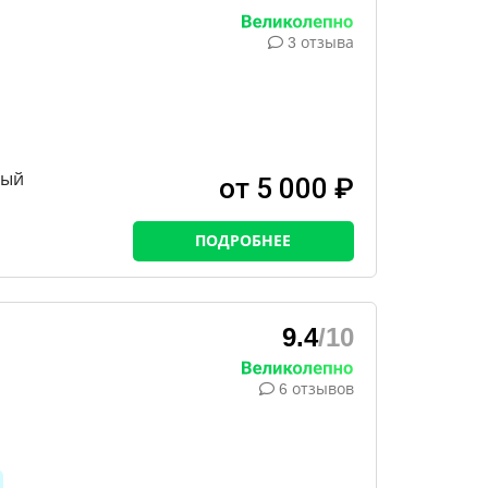
3 отзыва
ный
от 5 000 ₽
ПОДРОБНЕЕ
9.4
/10
6 отзывов