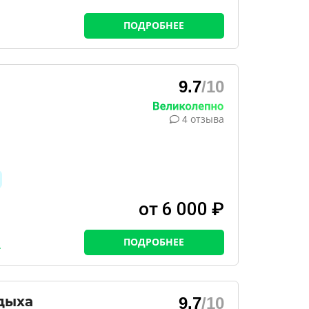
ПОДРОБНЕЕ
9.7
/10
4 отзыва
от 6 000 ₽
ПОДРОБНЕЕ
дыха
9.7
/10