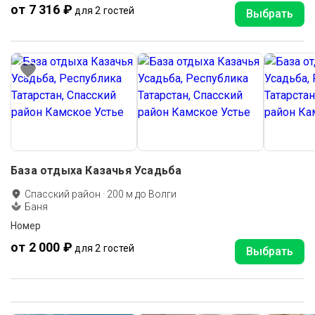
от 7 316 ₽
для 2 гостей
Выбрать
База отдыха Казачья Усадьба
Спасский район
·
200
м до
Волги
Баня
Номер
от 2 000 ₽
для 2 гостей
Выбрать