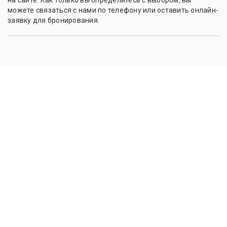
на сайте. Как только вы определитесь с выбором, вы
можете связаться с нами по телефону или оставить онлайн-
заявку для бронирования.