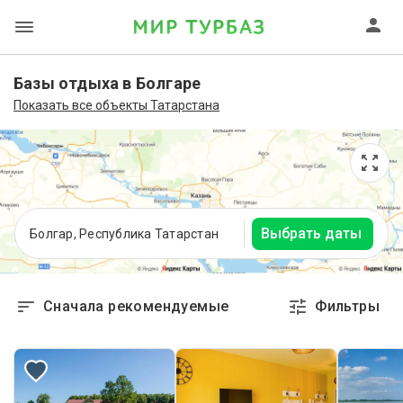
Базы отдыха в Болгаре
Показать все объекты Татарстана
Выбрать даты
Болгар, Республика Татарстан
Сначала рекомендуемые
Фильтры