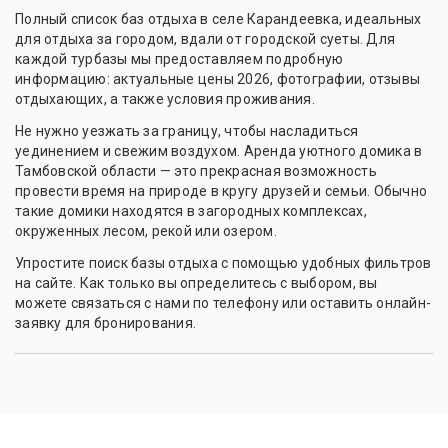
Полный список баз отдыха в селе Карандеевка, идеальных
для отдыха за городом, вдали от городской суеты. Для
каждой турбазы мы предоставляем подробную
информацию: актуальные цены 2026, фотографии, отзывы
отдыхающих, а также условия проживания.
Не нужно уезжать за границу, чтобы насладиться
уединением и свежим воздухом. Аренда уютного домика в
Тамбовской области — это прекрасная возможность
провести время на природе в кругу друзей и семьи. Обычно
такие домики находятся в загородных комплексах,
окруженных лесом, рекой или озером.
Упростите поиск базы отдыха с помощью удобных фильтров
на сайте. Как только вы определитесь с выбором, вы
можете связаться с нами по телефону или оставить онлайн-
заявку для бронирования.