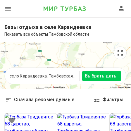
Базы отдыха в селе Карандеевка
Показать все объекты Тамбовской области
Выбрать даты
село Карандеевка, Тамбовская область
Сначала рекомендуемые
Фильтры