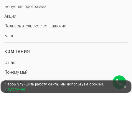
Бонусная программа
Акции
Пользовательское соглашение
Блог
КОМПАНИЯ
О нас
Почему мы?
Вакансии
Чтобы улучшить работу сайта, мы используем cookies.
Подробнее
Контакты
ПАРТНЕРАМ
Добавить базу отдыха
Инструменты для базы отдыха