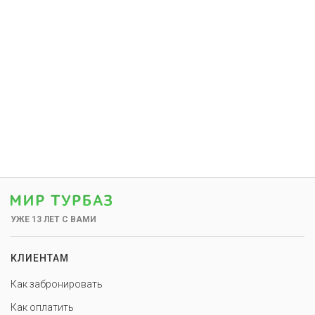
УЖЕ 13 ЛЕТ С ВАМИ
КЛИЕНТАМ
Как забронировать
Как оплатить