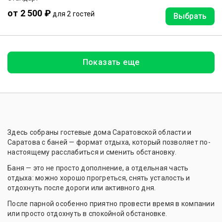
от 2 500 ₽
для 2 гостей
Выбрать
Показать еще
Здесь собраны гостевые дома Саратовской области и
Саратова с баней — формат отдыха, который позволяет по-
настоящему расслабиться и сменить обстановку.
Баня — это не просто дополнение, а отдельная часть
отдыха: можно хорошо прогреться, снять усталость и
отдохнуть после дороги или активного дня.
После парной особенно приятно провести время в компании
или просто отдохнуть в спокойной обстановке.