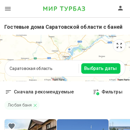
Гостевые дома Саратовской области с баней
Выбрать даты
Саратовская область
Сначала рекомендуемые
Фильтры
1
Любая баня