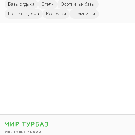
Базы отдыха
Отели
Охотничьи базы
Гостевые дома
Коттеджи
Глэмпинги
УЖЕ 13 ЛЕТ С ВАМИ