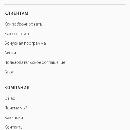
КЛИЕНТАМ
Как забронировать
Как оплатить
Бонусная программа
Акции
Пользовательское соглашение
Блог
КОМПАНИЯ
О нас
Почему мы?
Вакансии
Контакты