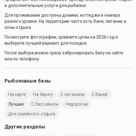
и дополнительные услуги для рыбалки.
Для проживания доступны домики, коттеджи и номера
разного уровня. На территории часто есть баня, питание и
зоны отдыха.
Посмотрите фотографии, сравните цены на 2026 год и
выберите лучший вариант для поездки.
После выбора можно сразу забронировать базу на сайте
или по телефону.
Рыболовные базы
На карте
На берегу
С питанием
С баней
Лучшие
С бассейном
Недорогие
Для семейного отдыха
Другие разделы