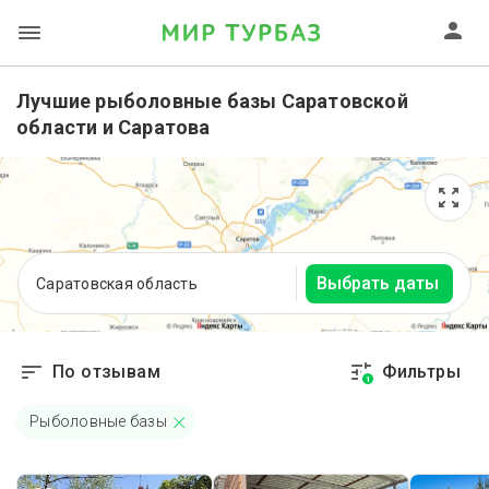
Лучшие рыболовные базы Саратовской
области и Саратова
Выбрать даты
Саратовская область
По отзывам
Фильтры
1
Рыболовные базы