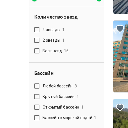
Количество звезд
4 звезды
1
2 звезды
1
Без звезд
16
Бассейн
Любой бассейн
8
Крытый бассейн
1
Открытый бассейн
1
Бассейн с морской водой
1