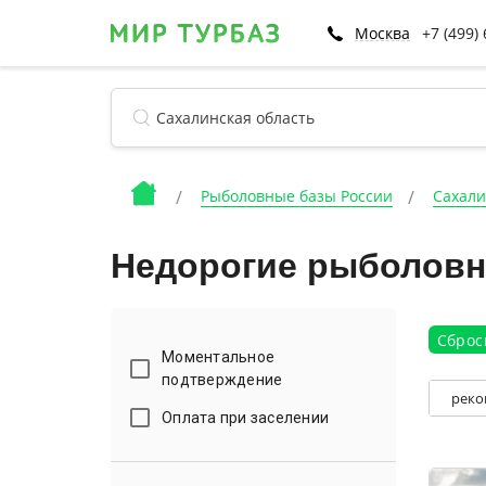
Москва
+7 (499)
Рыболовные базы России
Сахали
Недорогие рыболовн
Сброс
Моментальное
подтверждение
реко
Оплата при заселении