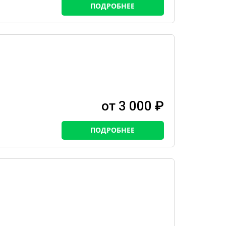
ПОДРОБНЕЕ
от 3 000 ₽
ПОДРОБНЕЕ