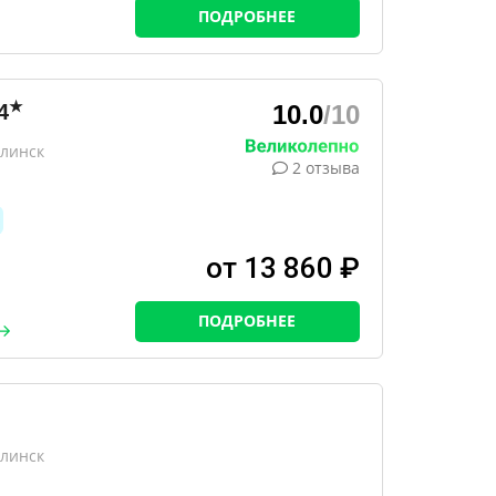
ПОДРОБНЕЕ
★
4
10.0
/10
алинск
2 отзыва
от 13 860 ₽
ПОДРОБНЕЕ
алинск