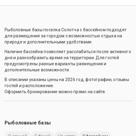
Рыболовные базы поселка Солотча с бассейном подходят
для размещения за городом с возможностью отдыха на
природе и дополнительными удобствами.
Наличие бассейна позволяет расслабиться после активного
дня и разнообразить время на территории. Для гостей
предусмотрены разные варианты размещения и
дополнительные возможности.
В описании указаны цены на 2026 год, фотографии, отзывы
гостей и расположение.
Оформить бронирование можно прямо на сайте.
Рыболовные базы