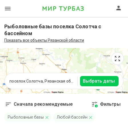
Рыболовные базы поселка Солотча с
бассейном
Показать все объекты Рязанской области
Выбрать даты
поселок Солотча, Рязанская область
Сначала рекомендуемые
Фильтры
2
Рыболовные базы
Любой бассейн