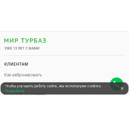
УЖЕ 13 ЛЕТ С ВАМИ
КЛИЕНТАМ
Как забронировать
Как оплатить
Чтобы улучшить работу сайта, мы используем cookies.
Подробнее
Бонусная программа
Акции
Пользовательское соглашение
Блог