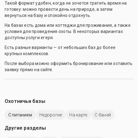
Такой формат удобен, когда не хочется тратить время на
готовку: можно провести день на природе, а затем
вернуться на базу и спокойно отдохнуть.
На базах есть дома или коттеджи для проживания, а также
условия для проведения охоты. В некоторых вариантах
доступны услуги егеря.
Есть разные варианты — от небольших баз до более
крупных комплексов.
После выбора можно оформить бронирование или оставить
заявку прямо на сайте.
Охотничьи базы
С питанием
Недорогие
На карте
С баней
Другие разделы