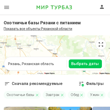
Охотничьи базы Рязани с питанием
Показать все объекты Рязанской области
Выбрать даты
Рязань, Рязанская область
Сначала рекомендуемые
Фильтры
11
Охотничьи базы
Завтрак
Обед
Ужин