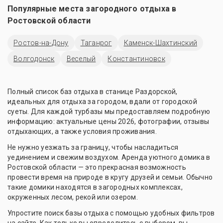
Популярные места загородного отдыха в
Ростовской области
Ростов-на-Дону
Таганрог
Каменск-Шахтинский
Волгодонск
Веселый
Константиновск
Полный список баз отдыха в станице Раздорской,
идеальных для отдыха за городом, вдали от городской
суеты. Для каждой турбазы мы предоставляем подробную
информацию: актуальные цены 2026, фотографии, отзывы
отдыхающих, а также условия проживания.
Не нужно уезжать за границу, чтобы насладиться
уединением и свежим воздухом. Аренда уютного домика в
Ростовской области — это прекрасная возможность
провести время на природе в кругу друзей и семьи. Обычно
такие домики находятся в загородных комплексах,
окруженных лесом, рекой или озером.
Упростите поиск базы отдыха с помощью удобных фильтров