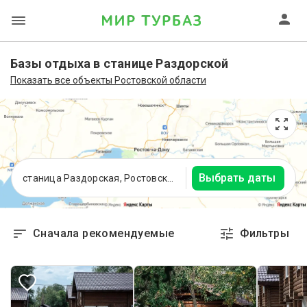
Базы отдыха в станице Раздорской
Показать все объекты Ростовской области
Выбрать даты
станица Раздорская, Ростовская область
Сначала рекомендуемые
Фильтры