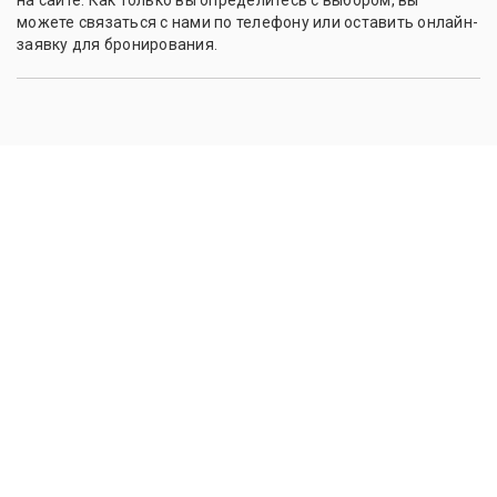
на сайте. Как только вы определитесь с выбором, вы
можете связаться с нами по телефону или оставить онлайн-
заявку для бронирования.