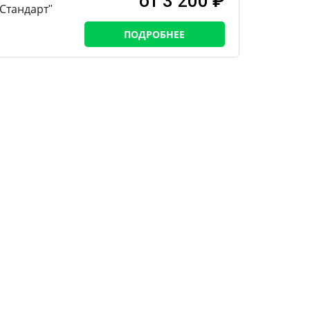
от 3 200 ₽
Стандарт"
ПОДРОБНЕЕ