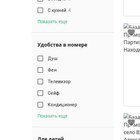
С кухней
4
Показать еще
Удобства в номере
Душ
Фен
Телевизор
Сейф
Кондиционер
Показать еще
Для детей