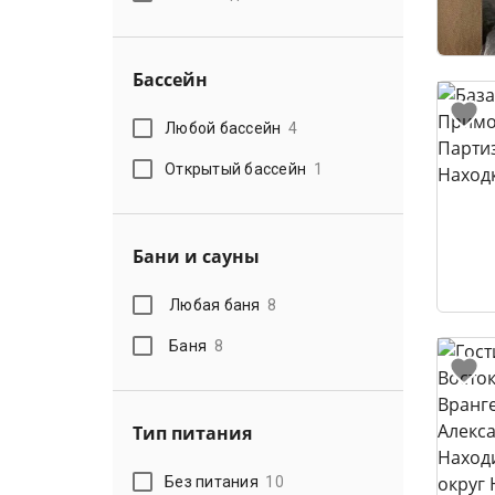
Бассейн
Любой бассейн
4
Открытый бассейн
1
Бани и сауны
Любая баня
8
Баня
8
Тип питания
Без питания
10