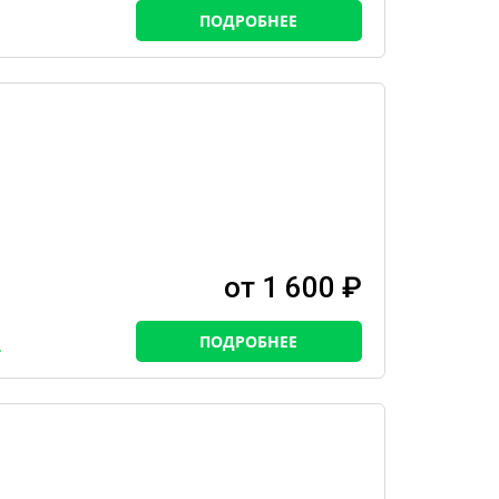
ПОДРОБНЕЕ
от 1 600 ₽
ПОДРОБНЕЕ