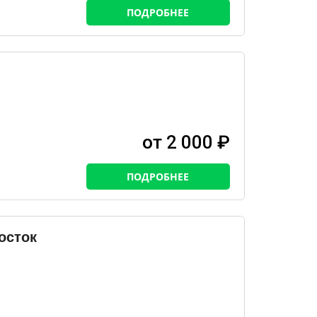
ПОДРОБНЕЕ
от 2 000 ₽
ПОДРОБНЕЕ
осток