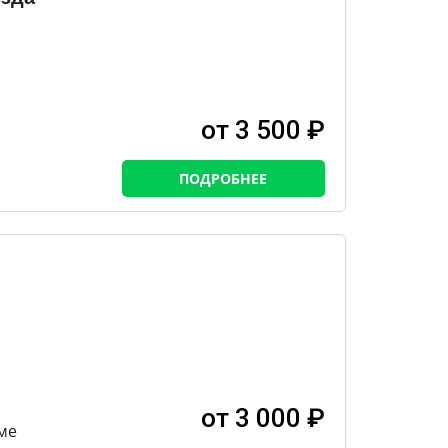
от 3 500 ₽
ПОДРОБНЕЕ
от 3 000 ₽
ме