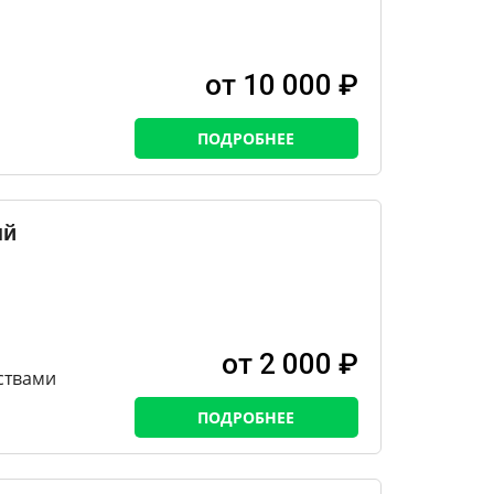
от 10 000 ₽
ПОДРОБНЕЕ
ый
от 2 000 ₽
ствами
ПОДРОБНЕЕ