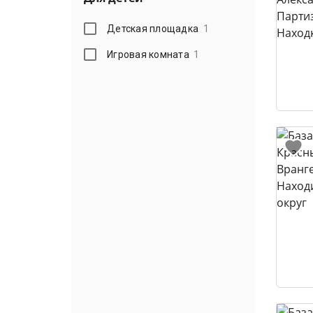
Детская площадка
1
Игровая комната
1