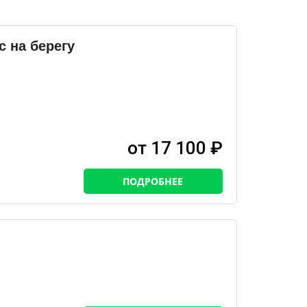
 на берегу
от 17 100 ₽
ПОДРОБНЕЕ