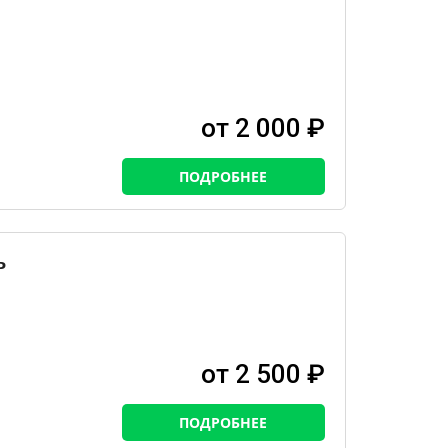
от 2 000 ₽
ПОДРОБНЕЕ
ь
от 2 500 ₽
ПОДРОБНЕЕ