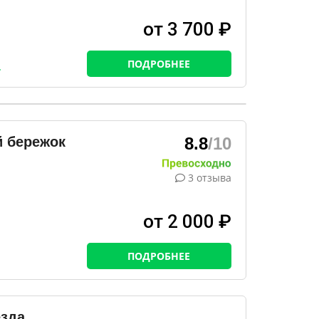
от 3 700 ₽
ПОДРОБНЕЕ
 бережок
8.8
/10
3 отзыва
от 2 000 ₽
ПОДРОБНЕЕ
езда