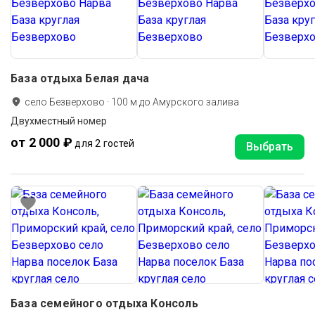
База отдыха Белая дача
село Безверхово
·
100
м до
Амурского залива
Двухместный номер
от 2 000 ₽
для 2 гостей
Выбрать
База семейного отдыха Консоль