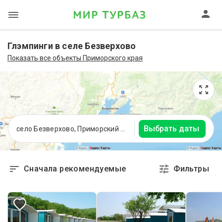
Глэмпинги в селе Безверхово
Показать все объекты Приморского края
Выбрать даты
село Безверхово, Приморский край
Сначала рекомендуемые
Фильтры