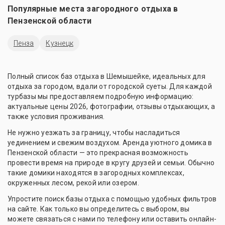
Популярные места загородного отдыха в
Пензенской области
Пенза
Кузнецк
Полный список баз отдыха в Шемышейке, идеальных для
отдыха за городом, вдали от городской суеты. Для каждой
турбазы мы предоставляем подробную информацию:
актуальные цены 2026, фотографии, отзывы отдыхающих, а
также условия проживания.
Не нужно уезжать за границу, чтобы насладиться
уединением и свежим воздухом. Аренда уютного домика в
Пензенской области — это прекрасная возможность
провести время на природе в кругу друзей и семьи. Обычно
такие домики находятся в загородных комплексах,
окруженных лесом, рекой или озером.
Упростите поиск базы отдыха с помощью удобных фильтров
на сайте. Как только вы определитесь с выбором, вы
можете связаться с нами по телефону или оставить онлайн-