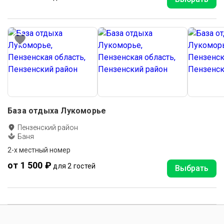
База отдыха Лукоморье
Пензенский район
Баня
2-х местный номер
от 1 500 ₽
для 2 гостей
Выбрать