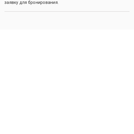
заявку для бронирования.