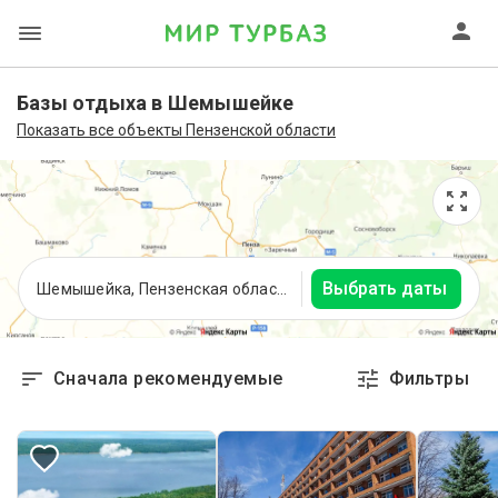
Базы отдыха в Шемышейке
Показать все объекты Пензенской области
Выбрать даты
Шемышейка, Пензенская область
Сначала рекомендуемые
Фильтры