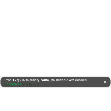
Чтобы улучшить работу сайта, мы используем cookies.
Подробнее
УЖЕ 13 ЛЕТ С ВАМИ
КЛИЕНТАМ