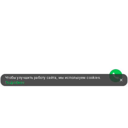
Чтобы улучшить работу сайта, мы используем cookies.
Подробнее
УЖЕ 13 ЛЕТ С ВАМИ
КЛИЕНТАМ