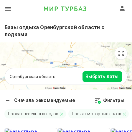
Базы отдыха Оренбургской области с
лодками
Выбрать даты
Оренбургская область
Сначала рекомендуемые
Фильтры
2
Прокат весельных лодок
Прокат моторных лодок