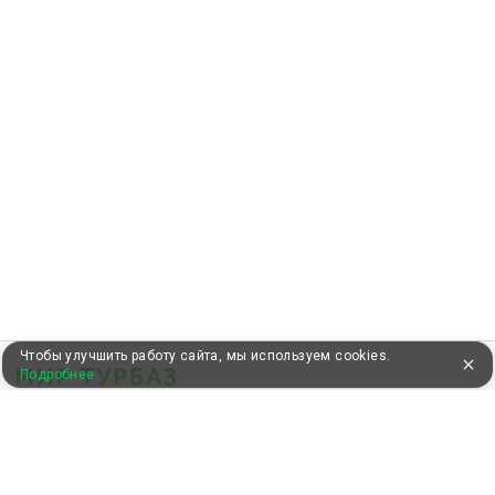
Чтобы улучшить работу сайта, мы используем cookies.
Подробнее
УЖЕ 13 ЛЕТ С ВАМИ
КЛИЕНТАМ