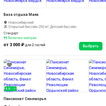
База отдыха Маяк
Новосибирский
Открытый бассейн 200 м², Детский бассейн
Стандарт
Включен завтрак
от 3 000 ₽
для 2 гостей
Выбрать
9.5
/ 10
Пансионат Синеморье