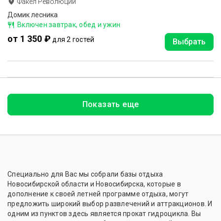
Факел Революции
Домик лесника
Включен завтрак, обед и ужин
от 1 350 ₽
для 2 гостей
Выбрать
Показать еще
Специально для Вас мы собрали базы отдыха
Новосибирской области и Новосибирска, которые в
дополнение к своей летней программе отдыха, могут
предложить широкий выбор развлечений и аттракционов. И
одним из пунктов здесь является прокат гидроцикла. Вы