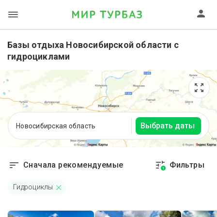
Базы отдыха Новосибирской области с
гидроциклами
Выбрать даты
Новосибирская область
Сначала рекомендуемые
Фильтры
1
Гидроциклы