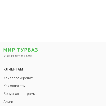
УЖЕ 13 ЛЕТ С ВАМИ
КЛИЕНТАМ
Как забронировать
Как оплатить
Бонусная программа
Акции