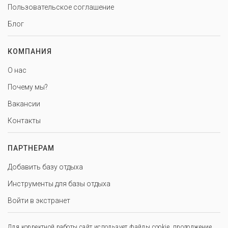
Пользовательское соглашение
Блог
КОМПАНИЯ
О нас
Почему мы?
Вакансии
Контакты
ПАРТНЕРАМ
Добавить базу отдыха
Инструменты для базы отдыха
Войти в экстранет
Для корректной работы сайт использует файлы cookie, продолжение