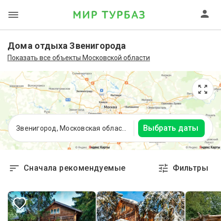
Дома отдыха Звенигорода
Показать все объекты Московской области
Выбрать даты
Звенигород, Московская область
Сначала рекомендуемые
Фильтры