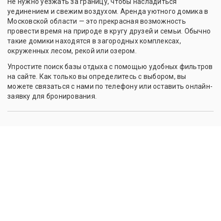
Не нужно уезжать за границу, чтобы насладиться
уединением и свежим воздухом. Аренда уютного домика в
Московской области — это прекрасная возможность
провести время на природе в кругу друзей и семьи. Обычно
такие домики находятся в загородных комплексах,
окруженных лесом, рекой или озером.
Упростите поиск базы отдыха с помощью удобных фильтров
на сайте. Как только вы определитесь с выбором, вы
можете связаться с нами по телефону или оставить онлайн-
заявку для бронирования.