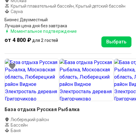
Москва
Крытый плавательный бассейн, Крытый детский бассейн
Сауна
Бизнес Двухместный
Лучшая цена дня без завтрака
Моментальное подтверждение
от 4 800 ₽
для 2 гостей
Выбрать
База отдыха Русская Рыбалка
Люберецкий район
Бассейн
Баня