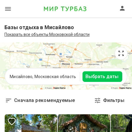
Базы отдыха в Мисайлово
Показать все объекты Московской области
Выбрать даты
Мисайлово, Московская область
Сначала рекомендуемые
Фильтры