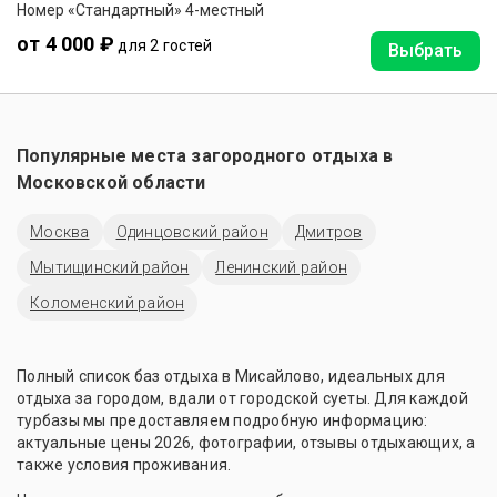
Номер «Стандартный» 4-местный
от 4 000 ₽
для 2 гостей
Выбрать
Популярные места загородного отдыха в
Московской области
Москва
Одинцовский район
Дмитров
Мытищинский район
Ленинский район
Коломенский район
Полный список баз отдыха в Мисайлово, идеальных для
отдыха за городом, вдали от городской суеты. Для каждой
турбазы мы предоставляем подробную информацию:
актуальные цены 2026, фотографии, отзывы отдыхающих, а
также условия проживания.