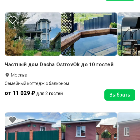
Частный дом Dacha OstrovOk до 10 гостей
Москва
Семейный коттедж с балконом
от 11 029 ₽
для 2 гостей
Выбрать