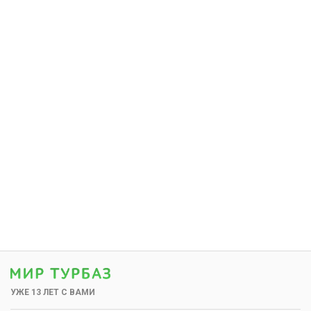
УЖЕ 13 ЛЕТ С ВАМИ