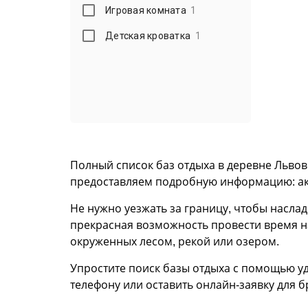
Игровая комната
1
Детская кроватка
1
Полный список баз отдыха в деревне Львово
предоставляем подробную информацию: акт
Не нужно уезжать за границу, чтобы насла
прекрасная возможность провести время на
окруженных лесом, рекой или озером.
Упростите поиск базы отдыха с помощью уд
телефону или оставить онлайн-заявку для 