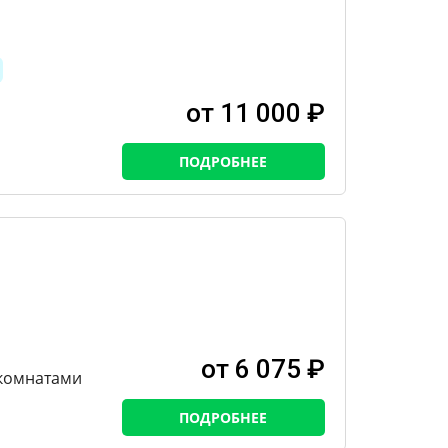
от 11 000 ₽
ПОДРОБНЕЕ
от 6 075 ₽
 комнатами
ПОДРОБНЕЕ