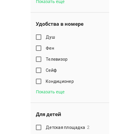
Показать еще
Удобства в номере
Душ
Фен
Телевизор
Сейф
Кондиционер
Показать еще
Для детей
Детская площадка
2