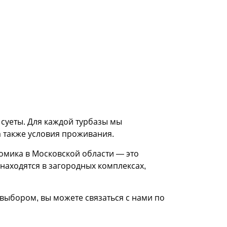
 суеты. Для каждой турбазы мы
 также условия проживания.
домика в Московской области — это
находятся в загородных комплексах,
 выбором, вы можете связаться с нами по