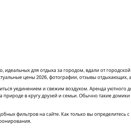
, идеальных для отдыха за городом, вдали от городской
уальные цены 2026, фотографии, отзывы отдыхающих, а
диться уединением и свежим воздухом. Аренда уютного 
 природе в кругу друзей и семьи. Обычно такие домики 
обных фильтров на сайте. Как только вы определитесь с
бронирования.