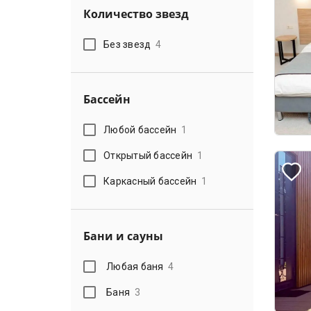
Количество звезд
Без звезд
4
Бассейн
Любой бассейн
1
Открытый бассейн
1
Каркасный бассейн
1
Бани и сауны
Любая баня
4
Баня
3