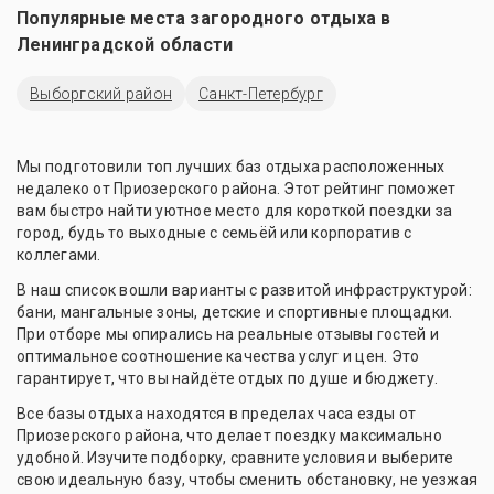
Популярные места загородного отдыха в
Ленинградской области
Выборгский район
Санкт-Петербург
Мы подготовили топ лучших баз отдыха расположенных
недалеко от Приозерского района. Этот рейтинг поможет
вам быстро найти уютное место для короткой поездки за
город, будь то выходные с семьёй или корпоратив с
коллегами.
В наш список вошли варианты с развитой инфраструктурой:
бани, мангальные зоны, детские и спортивные площадки.
При отборе мы опирались на реальные отзывы гостей и
оптимальное соотношение качества услуг и цен. Это
гарантирует, что вы найдёте отдых по душе и бюджету.
Все базы отдыха находятся в пределах часа езды от
Приозерского района, что делает поездку максимально
удобной. Изучите подборку, сравните условия и выберите
свою идеальную базу, чтобы сменить обстановку, не уезжая