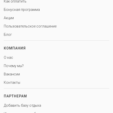
Как оплатить
Бонусная программа
Акции
Пользовательское соглашение
Блог
КОМПАНИЯ
О нас
Почему мы?
Вакансии
Контакты
ПАРТНЕРАМ
Добавить базу отдыха