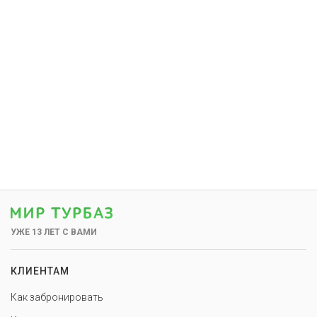
УЖЕ 13 ЛЕТ С ВАМИ
КЛИЕНТАМ
Как забронировать