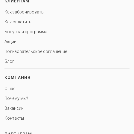
КЛИЕНТАМ
Как забронировать
Как оплатить
Бонусная программа
Акции
Пользовательское соглашение
Блог
КОМПАНИЯ
О нас
Почему мы?
Вакансии
Контакты