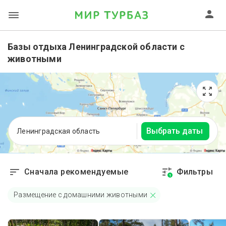
Базы отдыха Ленинградской области с
животными
Выбрать даты
Ленинградская область
Сначала рекомендуемые
Фильтры
1
Размещение с домашними животными