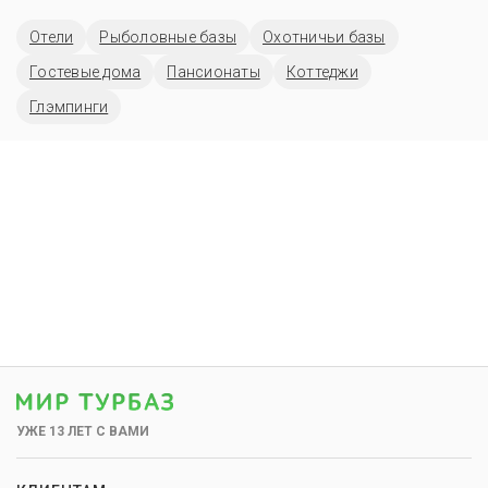
Отели
Рыболовные базы
Охотничьи базы
Гостевые дома
Пансионаты
Коттеджи
Глэмпинги
УЖЕ 13 ЛЕТ С ВАМИ