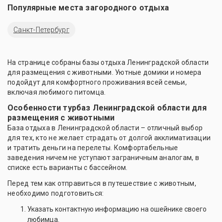
Популярные места загородного отдыха
Санкт-Петербург
На странице собраны базы отдыха Ленинградской области
для размещения с животными. Уютные домики и номера
подойдут для комфортного проживания всей семьи,
включая любимого питомца.
Особенности турбаз Ленинградской области для
размещения с животными
База отдыха в Ленинградской области – отличный выбор
для тех, кто не желает страдать от долгой акклиматизации
и тратить деньги на перелеты. Комфортабельные
заведения ничем не уступают заграничным аналогам, в
списке есть варианты с бассейном.
Перед тем как отправиться в путешествие с животным,
необходимо подготовиться:
Указать контактную информацию на ошейнике своего
любимца.