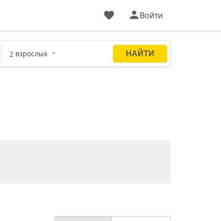
Войти