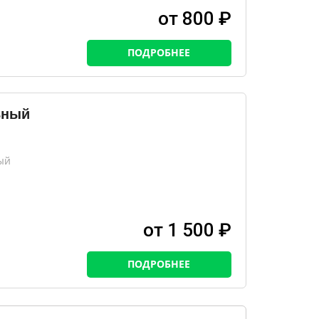
от 800 ₽
ПОДРОБНЕЕ
ьный
ый
от 1 500 ₽
ПОДРОБНЕЕ