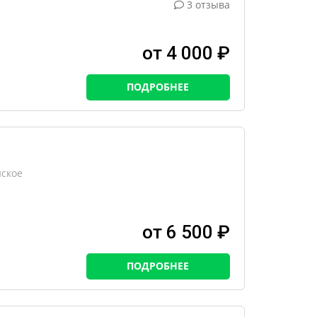
3 отзыва
от 4 000 ₽
ПОДРОБНЕЕ
нское
от 6 500 ₽
ПОДРОБНЕЕ