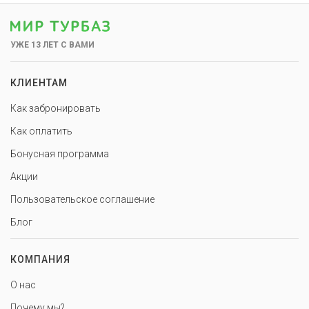
УЖЕ 13 ЛЕТ С ВАМИ
КЛИЕНТАМ
Как забронировать
Как оплатить
Бонусная программа
Акции
Пользовательское соглашение
Блог
КОМПАНИЯ
О нас
Почему мы?