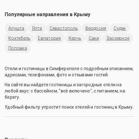
Популярные направления в
Крыму
Алушта
Ялта
Севастополь
Феодосия
Судак
Коктебель
Евпатория
Керчь
Саки
Заозерное
Поповка
Отели и гостиницы в Симферополе с подробным описанием,
адресами, телефонами, фото и отзывами гостей.
На сайте вы найдете гостиницы и загородные отели на
любой вкус: с бассейном, "всё включено", с питанием, на
берегу.
Удобный фильтр упростит поиск отелей и гостиниц в Крыму.