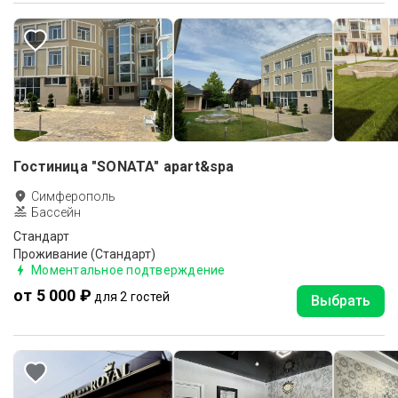
Гостиница "SONATA" apart&spa
Симферополь
Бассейн
Стандарт
Проживание (Стандарт)
Моментальное подтверждение
от 5 000 ₽
для 2 гостей
Выбрать