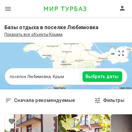
Базы отдыха в поселке Любимовка
Показать все объекты Крыма
Выбрать даты
поселок Любимовка, Крым
Сначала рекомендуемые
Фильтры