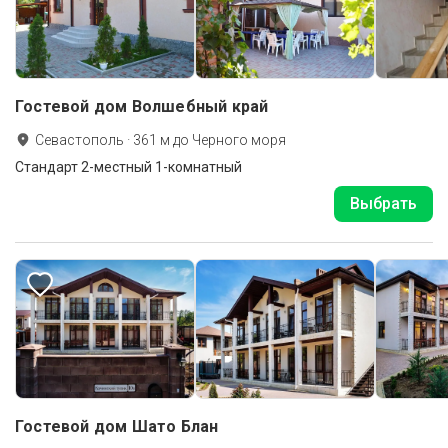
Гостевой дом Волшебный край
Севастополь
·
361
м до
Черного моря
Стандарт 2-местный 1-комнатный
Выбрать
Гостевой дом Шато Блан