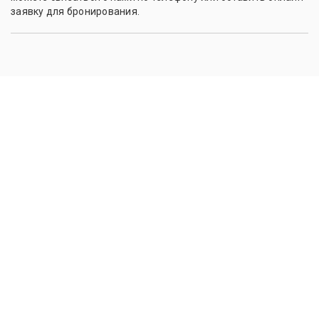
заявку для бронирования.