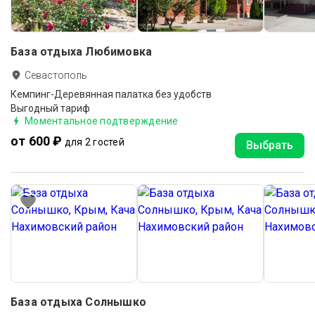
База отдыха Любимовка
Севастополь
Кемпинг-Деревянная палатка без удобств
Выгодный тариф
Моментальное подтверждение
от 600 ₽
для 2 гостей
Выбрать
База отдыха Солнышко