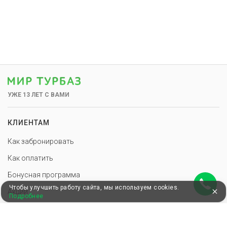
УЖЕ 13 ЛЕТ С ВАМИ
КЛИЕНТАМ
Как забронировать
Как оплатить
Бонусная программа
Чтобы улучшить работу сайта, мы используем cookies.
Акции
Подробнее
Пользовательское соглашение
Блог