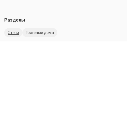
Разделы
Отели
Гостевые дома