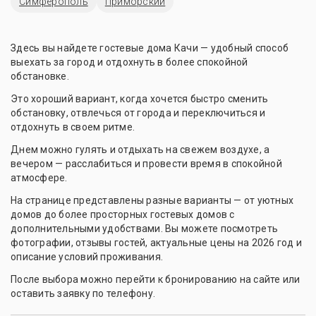
Симферополь
Приморский
Здесь вы найдете гостевые дома Качи — удобный способ
выехать за город и отдохнуть в более спокойной
обстановке.
Это хороший вариант, когда хочется быстро сменить
обстановку, отвлечься от города и переключиться и
отдохнуть в своем ритме.
Днем можно гулять и отдыхать на свежем воздухе, а
вечером — расслабиться и провести время в спокойной
атмосфере.
На странице представлены разные варианты — от уютных
домов до более просторных гостевых домов с
дополнительными удобствами. Вы можете посмотреть
фотографии, отзывы гостей, актуальные цены на 2026 год и
описание условий проживания.
После выбора можно перейти к бронированию на сайте или
оставить заявку по телефону.