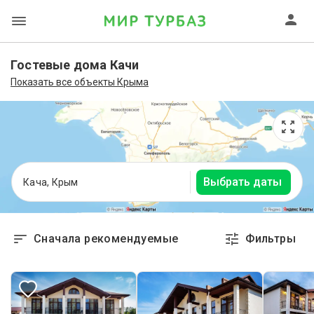
Гостевые дома Качи
Показать все объекты Крыма
Выбрать даты
Кача, Крым
Сначала рекомендуемые
Фильтры