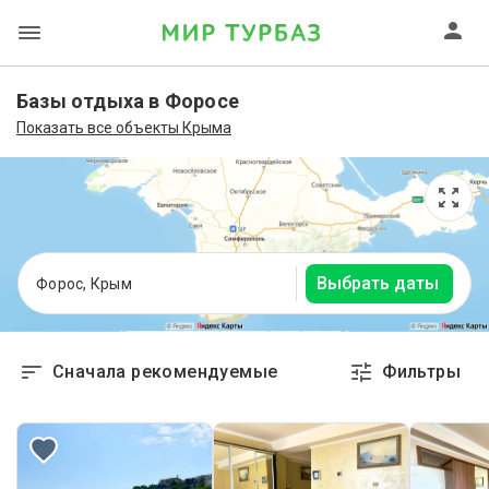
Базы отдыха в Форосе
Показать все объекты Крыма
Выбрать даты
Форос, Крым
Сначала рекомендуемые
Фильтры