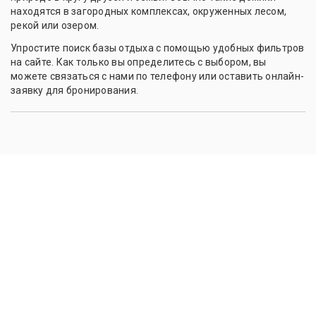
находятся в загородных комплексах, окруженных лесом,
рекой или озером.
Упростите поиск базы отдыха с помощью удобных фильтров
на сайте. Как только вы определитесь с выбором, вы
можете связаться с нами по телефону или оставить онлайн-
заявку для бронирования.