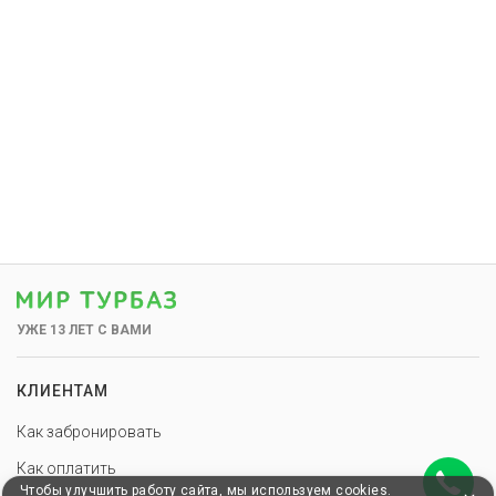
УЖЕ 13 ЛЕТ С ВАМИ
КЛИЕНТАМ
Как забронировать
Как оплатить
Чтобы улучшить работу сайта, мы используем cookies.