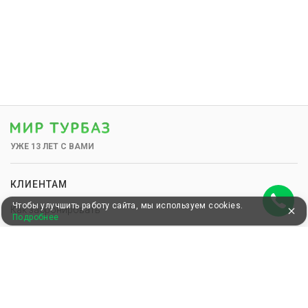
УЖЕ 13 ЛЕТ С ВАМИ
КЛИЕНТАМ
Чтобы улучшить работу сайта, мы используем cookies.
Как забронировать
Подробнее
Как оплатить
Бонусная программа
Акции
Пользовательское соглашение