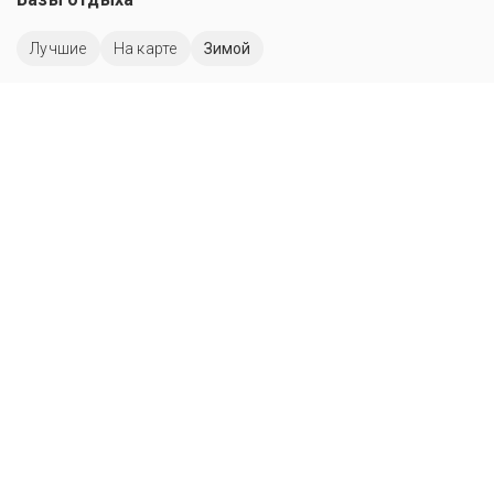
Лучшие
На карте
Зимой