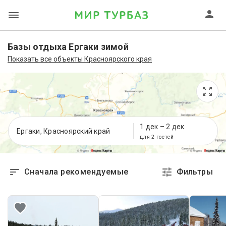
Базы отдыха Ергаки зимой
Показать все объекты Красноярского края
1 дек
–
2 дек
Ергаки, Красноярский край
для 2 гостей
Сначала рекомендуемые
Фильтры