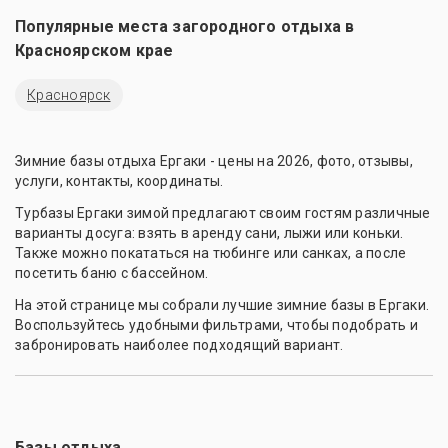
Популярные места загородного отдыха в
Красноярском крае
Красноярск
Зимние базы отдыха Ергаки - цены на 2026, фото, отзывы,
услуги, контакты, координаты.
Турбазы Ергаки зимой предлагают своим гостям различные
варианты досуга: взять в аренду сани, лыжи или коньки.
Также можно покататься на тюбинге или санках, а после
посетить баню с бассейном.
На этой странице мы собрали лучшие зимние базы в Ергаки.
Воспользуйтесь удобными фильтрами, чтобы подобрать и
забронировать наиболее подходящий вариант.
Базы отдыха