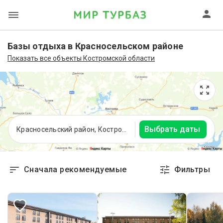
Базы отдыха в Красносельском районе
Показать все объекты Костромской области
Выбрать даты
Красносельский район, Костромская область
Сначала рекомендуемые
Фильтры