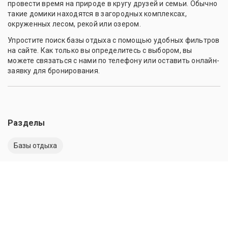
провести время на природе в кругу друзей и семьи. Обычно
такие домики находятся в загородных комплексах,
окруженных лесом, рекой или озером.
Упростите поиск базы отдыха с помощью удобных фильтров
на сайте. Как только вы определитесь с выбором, вы
можете связаться с нами по телефону или оставить онлайн-
заявку для бронирования.
Разделы
Базы отдыха