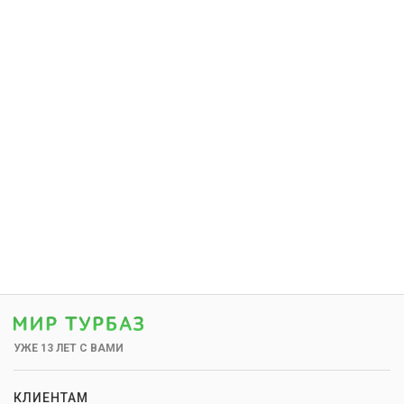
УЖЕ 13 ЛЕТ С ВАМИ
КЛИЕНТАМ