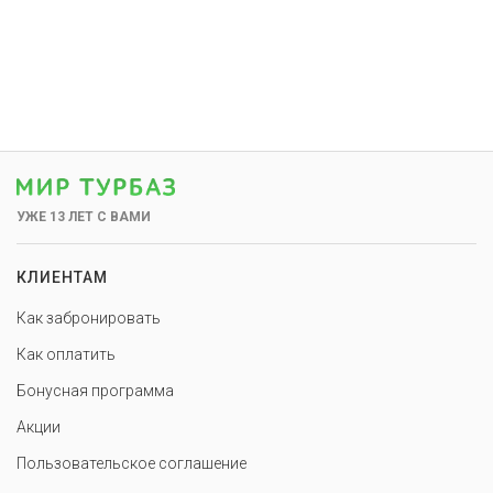
УЖЕ 13 ЛЕТ С ВАМИ
КЛИЕНТАМ
Как забронировать
Как оплатить
Бонусная программа
Акции
Пользовательское соглашение