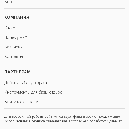
Блог
КОМПАНИЯ
О нас
Почему мы?
Вакансии
Контакты
ПАРТНЕРАМ
Добавить базу отдыха
Инструменты для базы отдыха
Войти в экстранет
Для корректной работы сайт использует файлы cookie, продолжение
использования сервиса означает ваше согласие с обработкой данных.