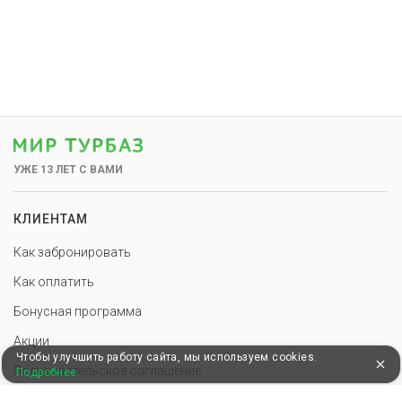
УЖЕ 13 ЛЕТ С ВАМИ
КЛИЕНТАМ
Как забронировать
Как оплатить
Бонусная программа
Акции
Чтобы улучшить работу сайта, мы используем cookies.
Пользовательское соглашение
Подробнее
Блог