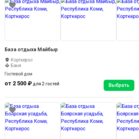
База отдыха Майбыр
Корткерос
Баня
Гостевой дом
от 2 500 ₽
для 2 гостей
Выбрать