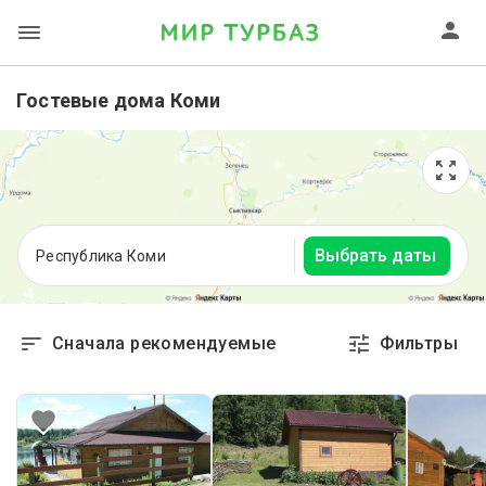
Гостевые дома Коми
Выбрать даты
Республика Коми
Сначала рекомендуемые
Фильтры