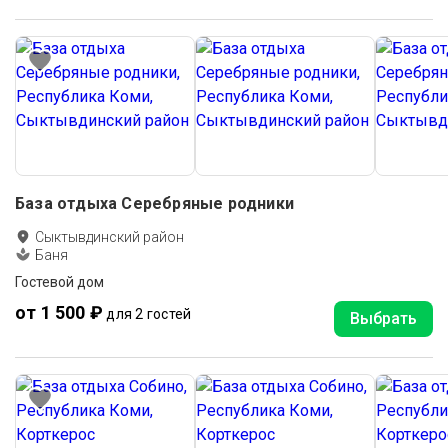
База отдыха Серебряные родники
Сыктывдинский район
Баня
Гостевой дом
от 1 500 ₽
для 2 гостей
Выбрать