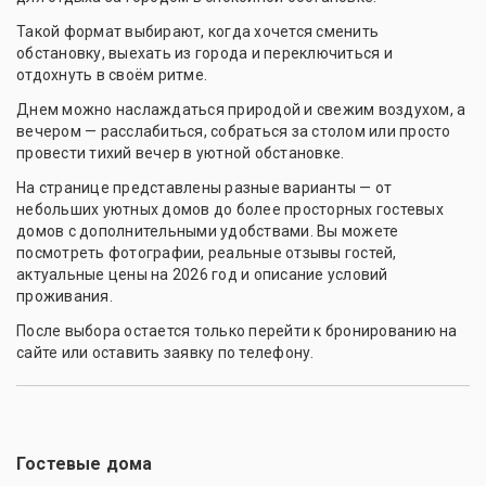
Такой формат выбирают, когда хочется сменить
обстановку, выехать из города и переключиться и
отдохнуть в своём ритме.
Днем можно наслаждаться природой и свежим воздухом, а
вечером — расслабиться, собраться за столом или просто
провести тихий вечер в уютной обстановке.
На странице представлены разные варианты — от
небольших уютных домов до более просторных гостевых
домов с дополнительными удобствами. Вы можете
посмотреть фотографии, реальные отзывы гостей,
актуальные цены на 2026 год и описание условий
проживания.
После выбора остается только перейти к бронированию на
сайте или оставить заявку по телефону.
Гостевые дома