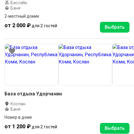
Бассейн
Баня
2-местный домик
от 2 000 ₽
для 2 гостей
Выбрать
База отдыха Удорчанин
Кослан
Баня
Номер в доме
от 1 200 ₽
для 2 гостей
Выбрать