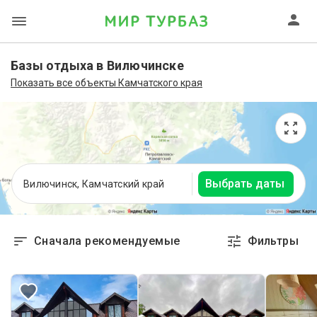
Базы отдыха в Вилючинске
Показать все объекты Камчатского края
Выбрать даты
Вилючинск, Камчатский край
Сначала рекомендуемые
Фильтры