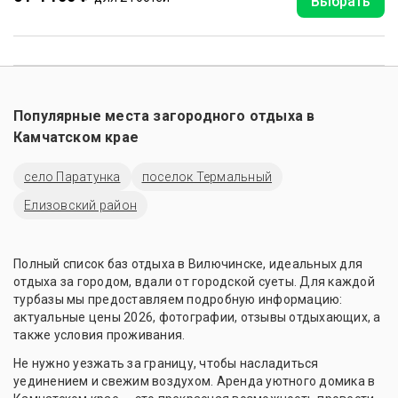
Выбрать
Популярные места загородного отдыха в
Камчатском крае
село Паратунка
поселок Термальный
Елизовский район
Полный список баз отдыха в Вилючинске, идеальных для
отдыха за городом, вдали от городской суеты. Для каждой
турбазы мы предоставляем подробную информацию:
актуальные цены 2026, фотографии, отзывы отдыхающих, а
также условия проживания.
Не нужно уезжать за границу, чтобы насладиться
уединением и свежим воздухом. Аренда уютного домика в