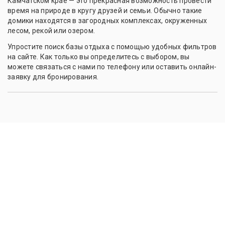
Камчатском крае — это прекрасная возможность провести
время на природе в кругу друзей и семьи. Обычно такие
домики находятся в загородных комплексах, окруженных
лесом, рекой или озером.
Упростите поиск базы отдыха с помощью удобных фильтров
на сайте. Как только вы определитесь с выбором, вы
можете связаться с нами по телефону или оставить онлайн-
заявку для бронирования.