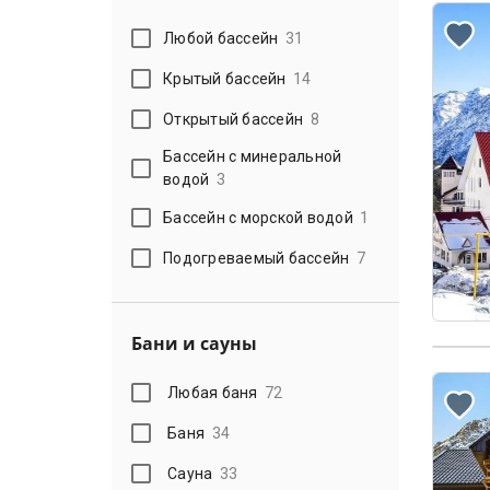
Любой бассейн
31
Крытый бассейн
14
Открытый бассейн
8
Бассейн с минеральной
водой
3
Бассейн с морской водой
1
Подогреваемый бассейн
7
Бани и сауны
Любая баня
72
Баня
34
Сауна
33