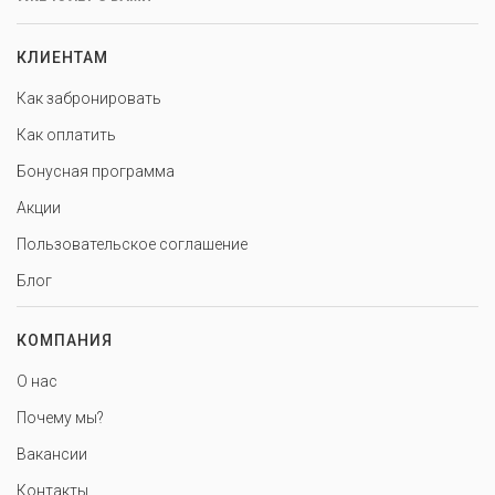
КЛИЕНТАМ
Как забронировать
Как оплатить
Бонусная программа
Акции
Пользовательское соглашение
Блог
КОМПАНИЯ
О нас
Почему мы?
Вакансии
Контакты