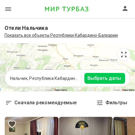
Отели Нальчика
Показать все объекты Республики Кабардино-Балкарии
Выбрать даты
Нальчик, Республика Кабардино-Балкария
Сначала рекомендуемые
Фильтры