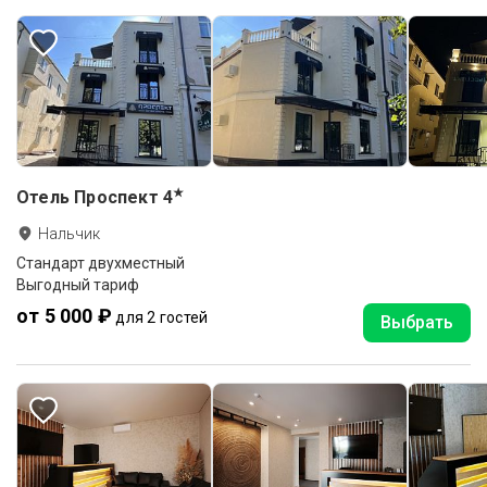
★
Отель Проспект
4
Нальчик
Стандарт двухместный
Выгодный тариф
от 5 000 ₽
для 2 гостей
Выбрать