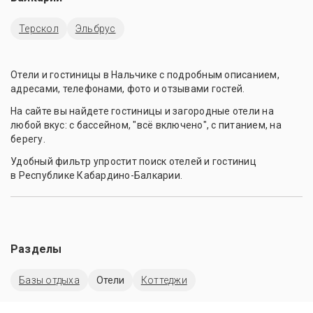
Терскол
Эльбрус
Отели и гостиницы в Нальчике с подробным описанием,
адресами, телефонами, фото и отзывами гостей.
На сайте вы найдете гостиницы и загородные отели на
любой вкус: с бассейном, "всё включено", с питанием, на
берегу.
Удобный фильтр упростит поиск отелей и гостиниц
в Республике Кабардино-Балкарии.
Разделы
Базы отдыха
Отели
Коттеджи