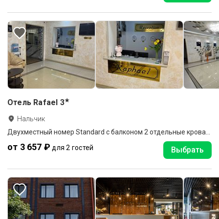
★
Отель Rafael
3
Нальчик
Двухместный номер Standard с балконом 2 отдельные кровати
от 3 657 ₽
для 2 гостей
Выбрать