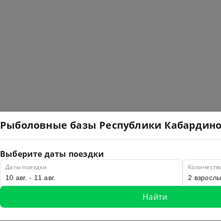
Рыболовные базы Республики Кабардин
Выберите даты поездки
Даты поездки
Количеств
Найти