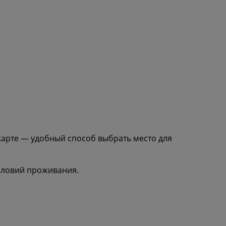
карте — удобный способ выбрать место для
условий проживания.