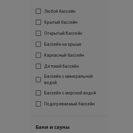
Любой бассейн
Крытый бассейн
Открытый бассейн
Бассейн на крыше
Каркасный бассейн
Детский бассейн
Бассейн с минеральной
водой
Бассейн с морской водой
Подогреваемый бассейн
Бани и сауны