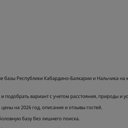
е базы Республики Кабардино-Балкарии и Нальчика на 
 и подобрать вариант с учетом расстояния, природы и 
цены на 2026 год, описание и отзывы гостей.
оловную базу без лишнего поиска.