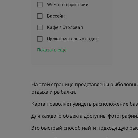
Wi-Fi на территории
Бассейн
Кафе / Столовая
Прокат моторных лодок
Показать еще
На этой странице представлены рыболовны
отдыха и рыбалки.
Карта позволяет увидеть расположение баз
Для каждого объекта доступны фотографии, 
Это быстрый способ найти подходящую рыб