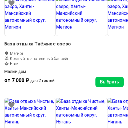
База отдыха Таёжное озеро
Мегион
Крытый плавательный бассейн
Баня
Малый дом
от 7 000 ₽
для 2 гостей
Выбрать