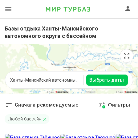
Базы отдыха Ханты-Мансийского
автономного округа с бассейном
Выбрать даты
Ханты-Мансийский автономный округ
Сначала рекомендуемые
Фильтры
1
Любой бассейн