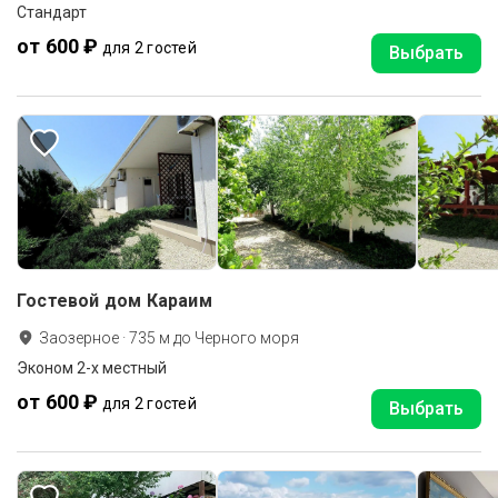
Стандарт
от 600 ₽
для 2 гостей
Выбрать
Гостевой дом Караим
Заозерное
·
735
м до
Черного моря
Эконом 2-х местный
от 600 ₽
для 2 гостей
Выбрать