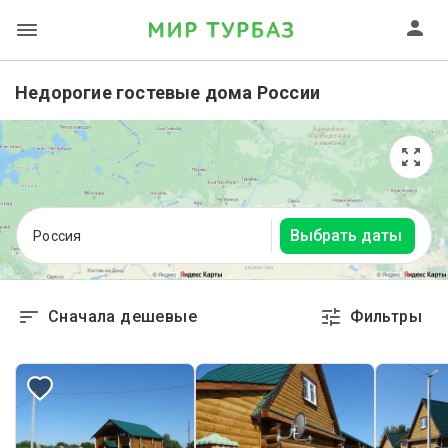
Недорогие гостевые дома России
Выбрать даты
Россия
Сначала дешевые
Фильтры