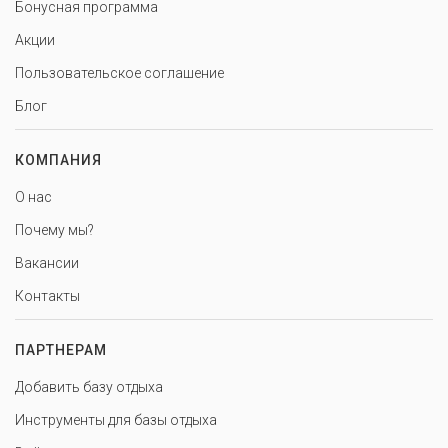
Бонусная программа
Акции
Пользовательское соглашение
Блог
КОМПАНИЯ
О нас
Почему мы?
Вакансии
Контакты
ПАРТНЕРАМ
Добавить базу отдыха
Инструменты для базы отдыха