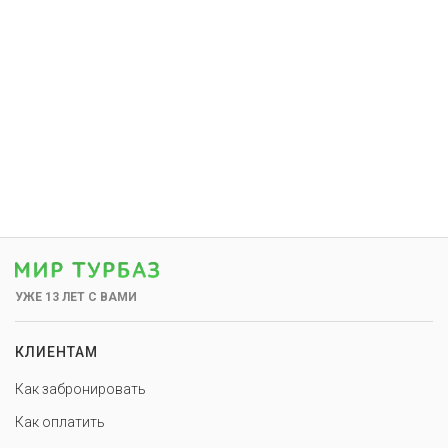
УЖЕ 13 ЛЕТ С ВАМИ
КЛИЕНТАМ
Как забронировать
Как оплатить