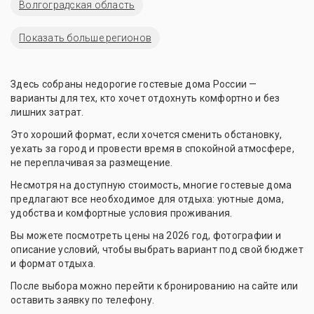
Волгоградская область
Показать больше регионов
Здесь собраны недорогие гостевые дома России —
варианты для тех, кто хочет отдохнуть комфортно и без
лишних затрат.
Это хороший формат, если хочется сменить обстановку,
уехать за город и провести время в спокойной атмосфере,
не переплачивая за размещение.
Несмотря на доступную стоимость, многие гостевые дома
предлагают все необходимое для отдыха: уютные дома,
удобства и комфортные условия проживания.
Вы можете посмотреть цены на 2026 год, фотографии и
описание условий, чтобы выбрать вариант под свой бюджет
и формат отдыха.
После выбора можно перейти к бронированию на сайте или
оставить заявку по телефону.